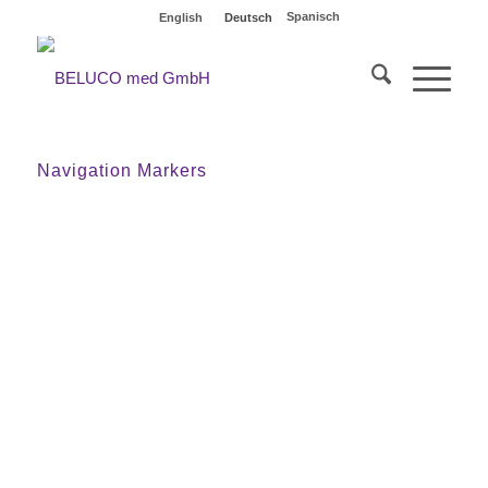
Spanisch
English
Deutsch
Navigation Markers