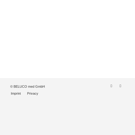
© BELUCO med GmbH
Imprint
Privacy